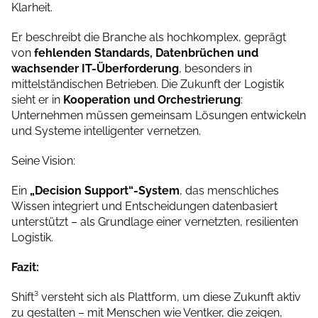
Klarheit.
Er beschreibt die Branche als hochkomplex, geprägt
von
fehlenden Standards, Datenbrüchen und
wachsender IT-Überforderung
, besonders in
mittelständischen Betrieben. Die Zukunft der Logistik
sieht er in
Kooperation und Orchestrierung
:
Unternehmen müssen gemeinsam Lösungen entwickeln
und Systeme intelligenter vernetzen.
Seine Vision:
Ein
„Decision Support“-System
, das menschliches
Wissen integriert und Entscheidungen datenbasiert
unterstützt – als Grundlage einer vernetzten, resilienten
Logistik.
Fazit:
Shift³ versteht sich als Plattform, um diese Zukunft aktiv
zu gestalten – mit Menschen wie Ventker, die zeigen,