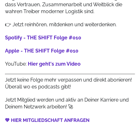
dass Vertrauen, Zusammenarbeit und Weitblick die
wahren Treiber moderner Logistik sind.
👉 Jetzt reinhören, mitdenken und weiterdenken.
Spotify - THE SHIFT Folge #010
Apple - THE SHIFT Folge #010
YouTube:
Hier geht's zum Video
Jetzt keine Folge mehr verpassen und direkt abonieren!
Überall wo es podcasts gibt!
Jetzt Mitglied werden und aktiv an Deiner Karriere und
Deinem Netzwerk arbeiten! 🚀
💚 HIER MITGLIEDSCHAFT ANFRAGEN