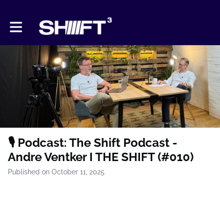
Toggle main navigation
🎙️ Podcast: The Shift Podcast -
Andre Ventker I THE SHIFT (#010)
Published on October 11, 2025